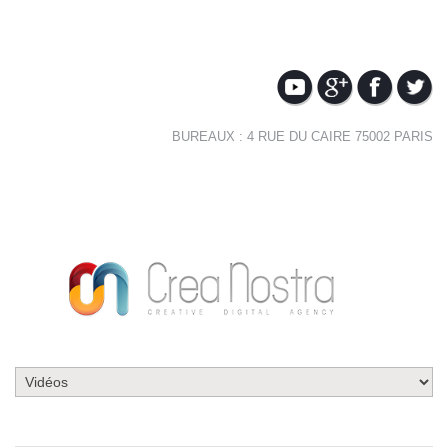
BUREAUX : 4 RUE DU CAIRE 75002 PARIS