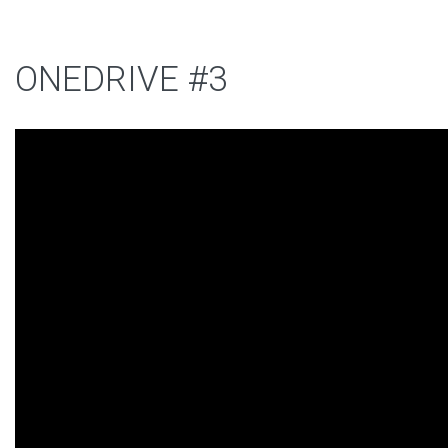
ONEDRIVE #3