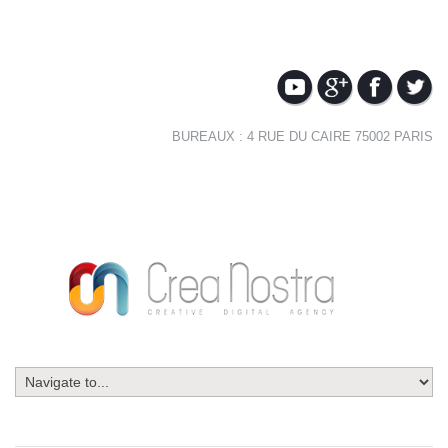
BUREAUX : 4 RUE DU CAIRE 75002 PARIS