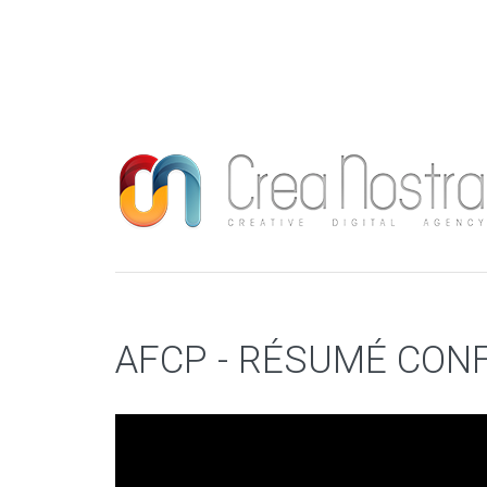
AFCP - RÉSUMÉ CONF