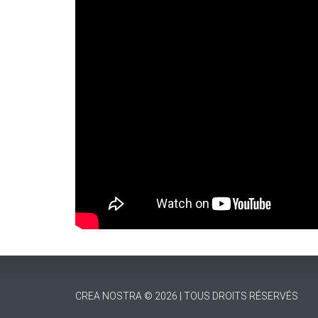
CREA NOSTRA © 2026 | TOUS DROITS RÉSERVÉS